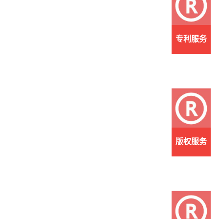
专利服务
版权服务