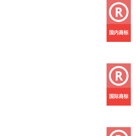
国内商标
国际商标