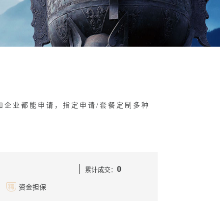
和企业都能申请，指定申请/套餐定制多种
0
累计成交：
资金担保