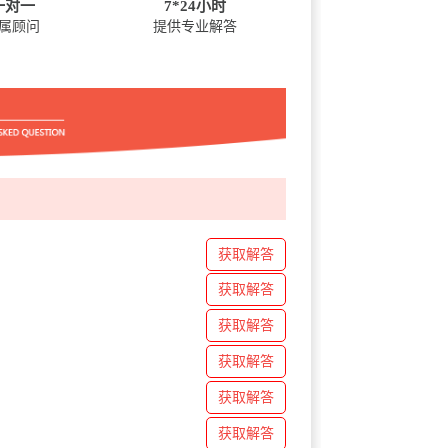
一对一
7*24小时
属顾问
提供专业解答
获取解答
获取解答
获取解答
获取解答
获取解答
获取解答