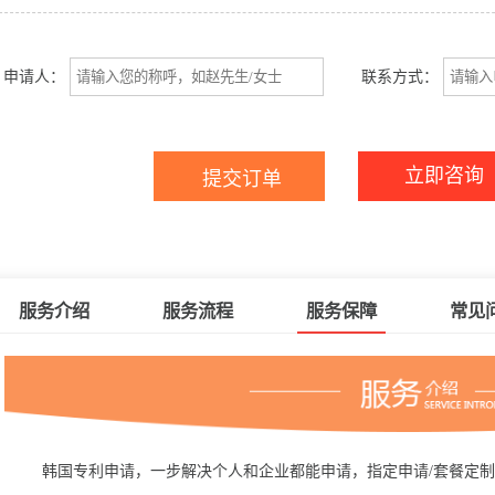
申请人：
联系方式：
立即咨询
服务介绍
服务流程
服务保障
常见
韩国专利申请，一步解决个人和企业都能申请，指定申请/套餐定制