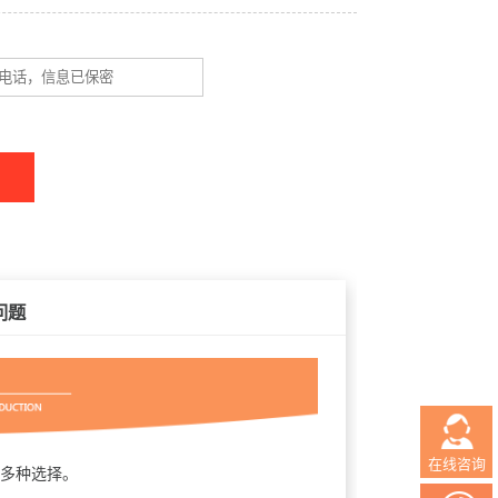
问题
在线咨询
多种选择。