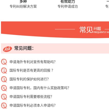
多种
有效助力
专利纠纷解决方案
专利申请成功
专
常见问题：
申请海外专利对宣传有帮助吗？
国际专利是否有更高的回报 ？
国际专利的保护如何进行？
申请国际专利，国内有什么奖励政策吗？
申请国际专利需要哪些流程？
申请国际专利必须本人申请吗？