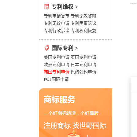
专利维权 >
专利申请复审
专利无效答辩
专利无效申请
专利民事诉讼
专利行政诉讼
专利权利恢复
国际专利 >
美国专利申请
英国专利申请
欧洲专利申请
日本专利申请
韩国专利申请
巴黎公约申请
PCT国际申请