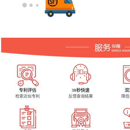
专利评估
30秒快速
双
检索近似专利
反馈查询结果
降低