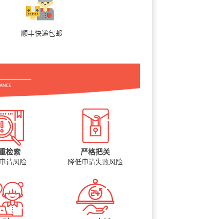
顺丰快递包邮
重检索
严格把关
申请风险
降低申请失败风险