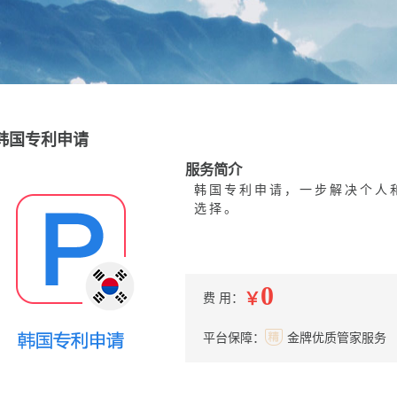
韩国专利申请
服务简介
韩国专利申请，一步解决个人
选择。
0
￥
费 用：
平台保障：
金牌优质管家服务