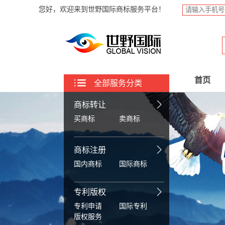
您好，欢迎来到世野国际商标服务平台！
首页
全部服务分类
商标转让
买商标
卖商标
商标注册
国内商标
国际商标
专利版权
专利申请
国际专利
版权服务