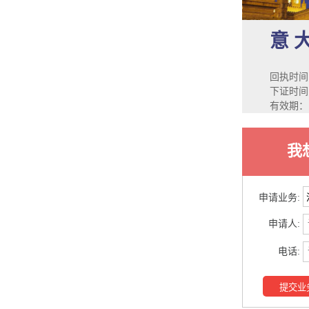
意 
回执时间
下证时间：
有效期：
我
申请业务:
申请人:
电话:
提交业