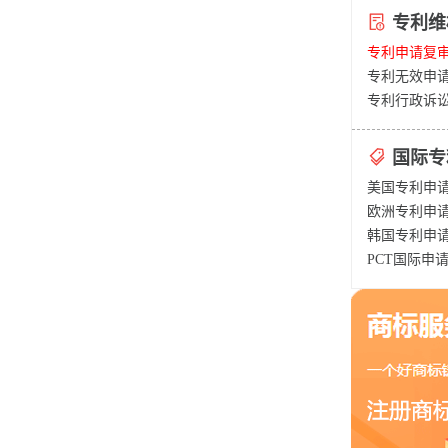
专利维
专利申请复
专利无效申
专利行政诉
国际专
美国专利申
欧洲专利申
韩国专利申
PCT国际申