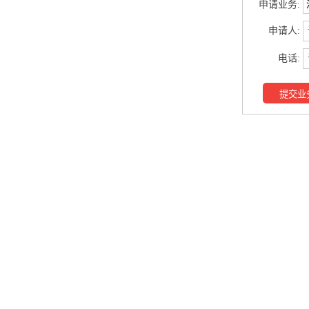
申请业务:
申请人:
电话:
提交业