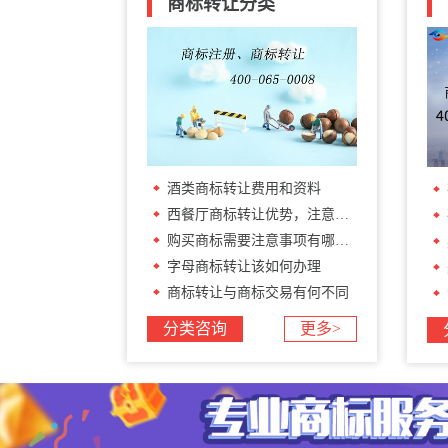
商标转让分类
酒类商标转让费用和资料
西餐厅商标转让优势，注意事项有哪些?
购买商标需要注意事项有哪些呢
字母商标转让该如何办理
商标转让与商标交易有何不同
分类咨询
更多>