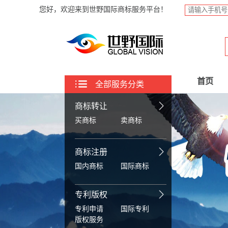
您好，欢迎来到世野国际商标服务平台！
首页
全部服务分类
商标转让
买商标
卖商标
商标注册
国内商标
国际商标
专利版权
专利申请
国际专利
版权服务