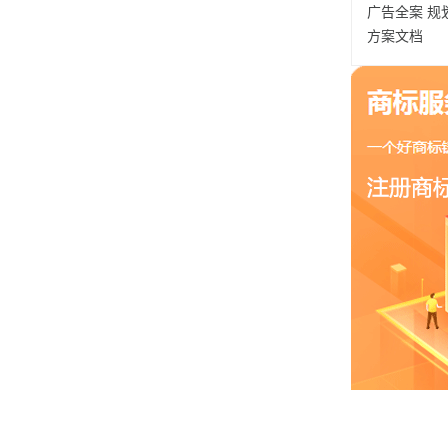
广告全案
规
方案文档